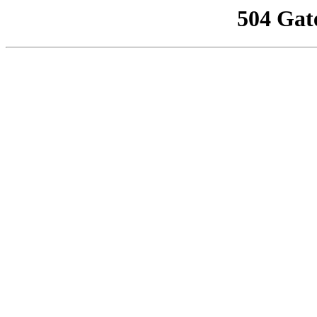
504 Gat